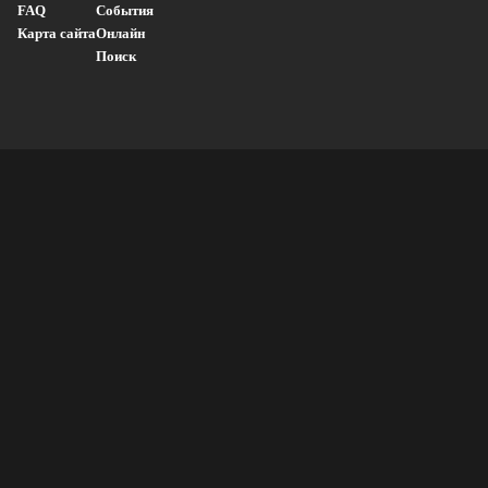
FAQ
События
Карта сайта
Онлайн
Поиск