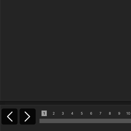
1
2
3
4
5
6
7
8
9
10