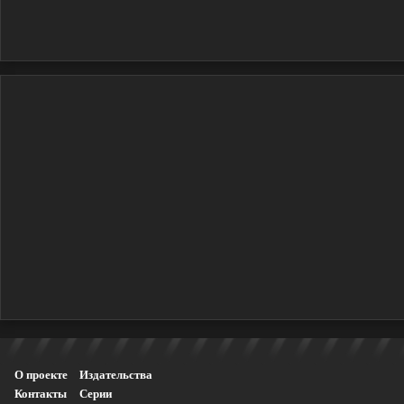
О проекте
Издательства
Контакты
Серии