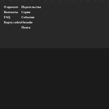
О проекте
Издательства
Контакты
Серии
FAQ
События
Карта сайта
Онлайн
Поиск