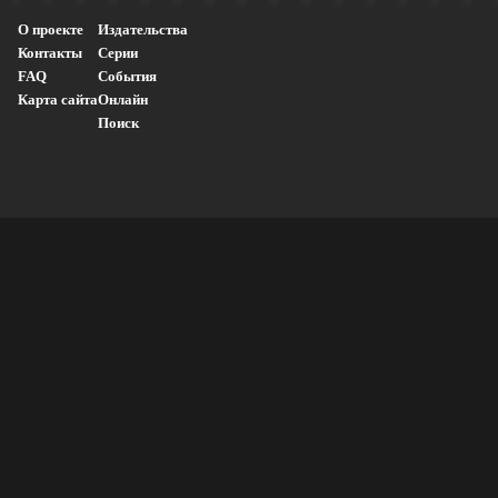
О проекте
Издательства
Контакты
Серии
FAQ
События
Карта сайта
Онлайн
Поиск