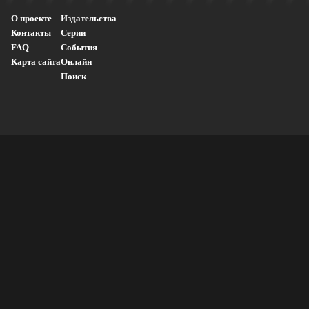
О проекте
Издательства
Контакты
Серии
FAQ
События
Карта сайта
Онлайн
Поиск