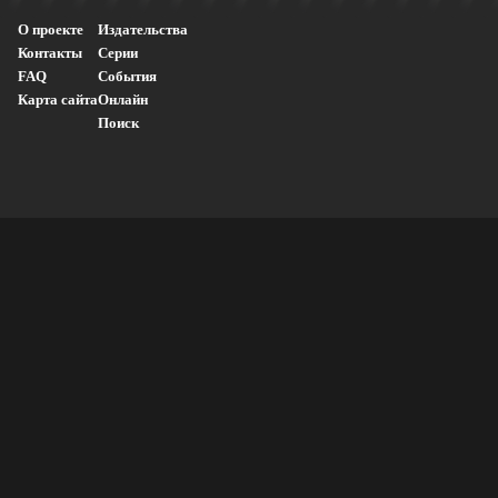
О проекте
Издательства
Контакты
Серии
FAQ
События
Карта сайта
Онлайн
Поиск