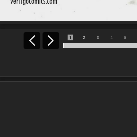
1
2
3
4
5