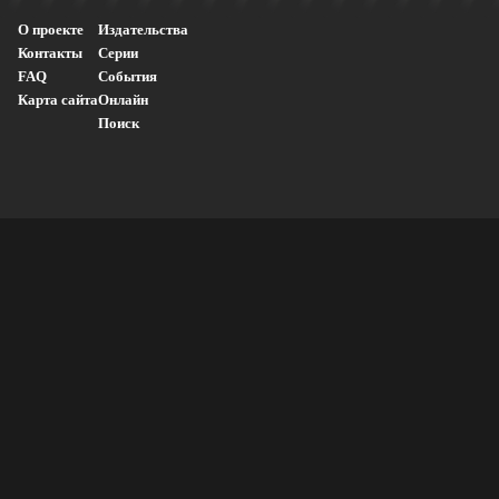
О проекте
Издательства
Контакты
Серии
FAQ
События
Карта сайта
Онлайн
Поиск