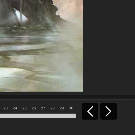
23
24
25
26
27
28
29
30