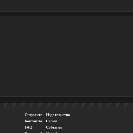
О проекте
Издательства
Контакты
Серии
FAQ
События