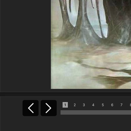
1
2
3
4
5
6
7