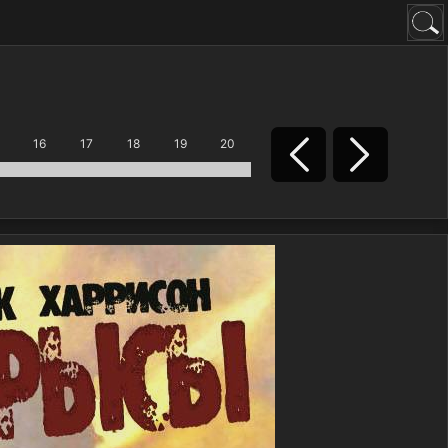
16
17
18
19
20