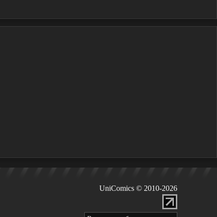
UniComics © 2010-2026