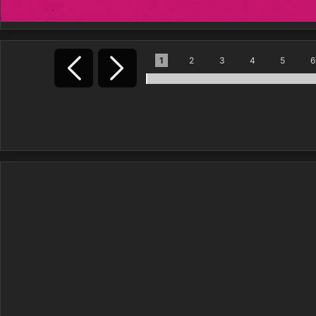
1
2
3
4
5
6