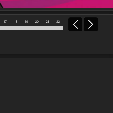
17
18
19
20
21
22