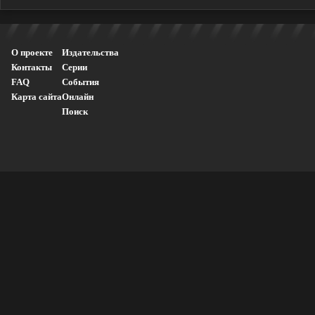
О проекте
Издательства
Контакты
Серии
FAQ
События
Карта сайта
Онлайн
Поиск