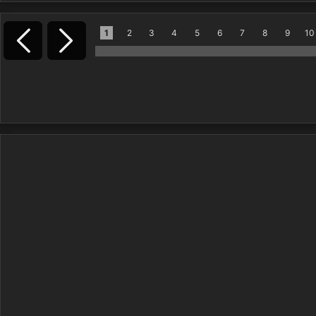
1
2
3
4
5
6
7
8
9
10