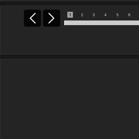
1
2
3
4
5
6