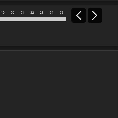
19
20
21
22
23
24
25