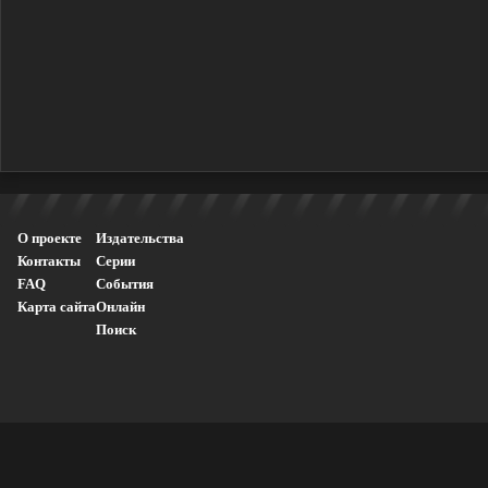
О проекте
Издательства
Контакты
Серии
FAQ
События
Карта сайта
Онлайн
Поиск