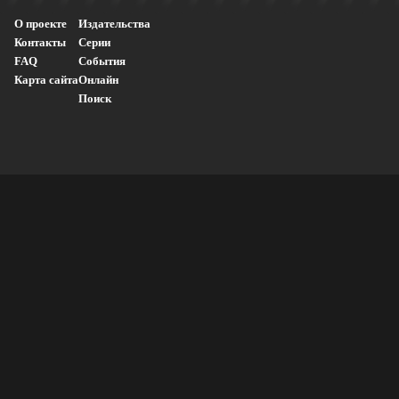
О проекте
Издательства
Контакты
Серии
FAQ
События
Карта сайта
Онлайн
Поиск