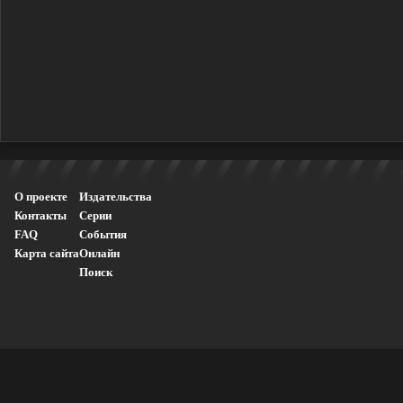
О проекте
Издательства
Контакты
Серии
FAQ
События
Карта сайта
Онлайн
Поиск