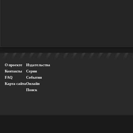
О проекте
Издательства
Контакты
Серии
FAQ
События
Карта сайта
Онлайн
Поиск