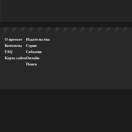
О проекте
Издательства
Контакты
Серии
FAQ
События
Карта сайта
Онлайн
Поиск