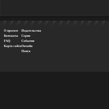
О проекте
Издательства
Контакты
Серии
FAQ
События
Карта сайта
Онлайн
Поиск