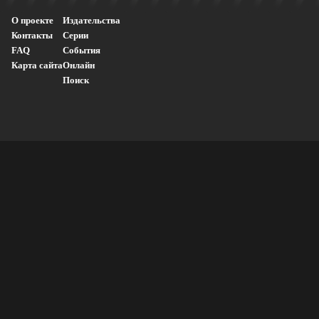
О проекте
Издательства
Контакты
Серии
FAQ
События
Карта сайта
Онлайн
Поиск