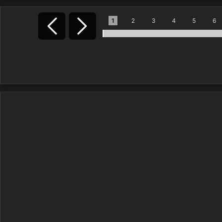
1
2
3
4
5
6