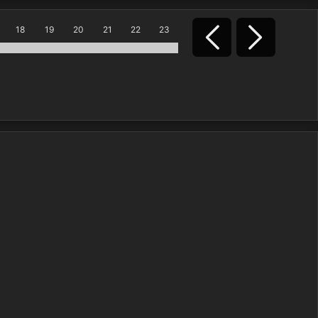
18
19
20
21
22
23