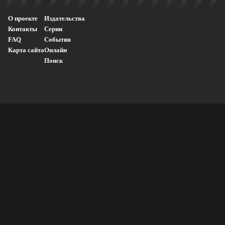
О проекте
Издательства
Контакты
Серии
FAQ
События
Карта сайта
Онлайн
Поиск