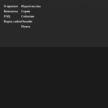
О проекте
Издательства
Контакты
Серии
FAQ
События
Карта сайта
Онлайн
Поиск