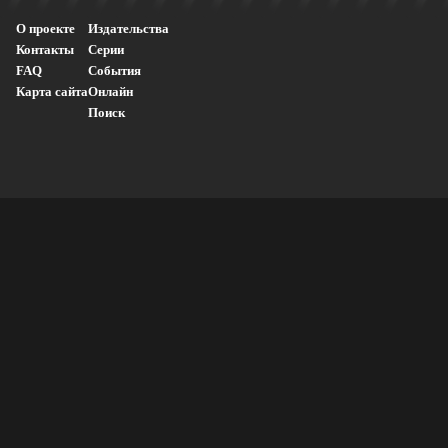
О проекте
Издательства
Контакты
Серии
FAQ
События
Карта сайта
Онлайн
Поиск