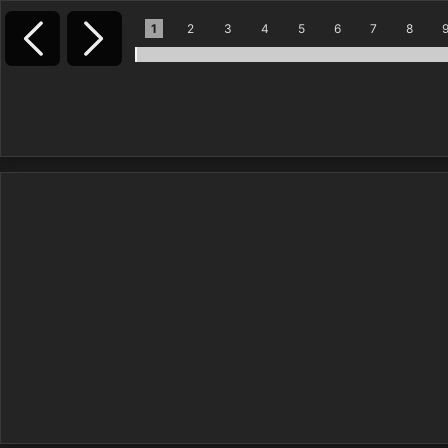
1
2
3
4
5
6
7
8