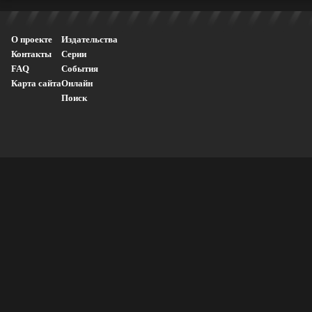
О проекте
Издательства
Контакты
Серии
FAQ
События
Карта сайта
Онлайн
Поиск