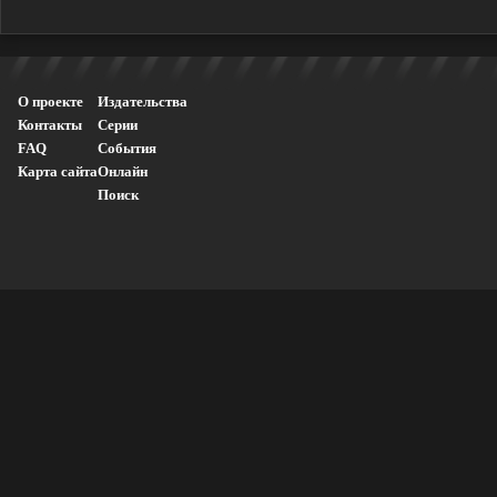
О проекте
Издательства
Контакты
Серии
FAQ
События
Карта сайта
Онлайн
Поиск