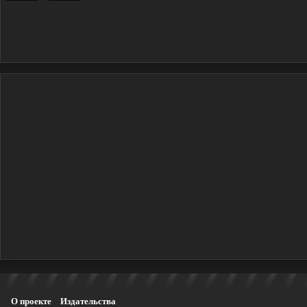
О проекте
Издательства