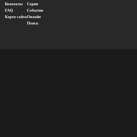
Контакты
Серии
FAQ
События
Карта сайта
Онлайн
Поиск