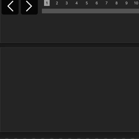
1
2
3
4
5
6
7
8
9
10