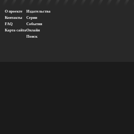
О проекте
Издательства
Контакты
Серии
FAQ
События
Карта сайта
Онлайн
Поиск