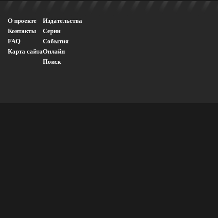
О проекте
Издательства
Контакты
Серии
FAQ
События
Карта сайта
Онлайн
Поиск