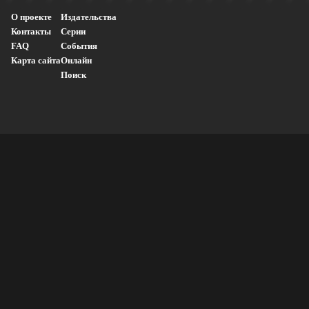
О проекте
Издательства
Контакты
Серии
FAQ
События
Карта сайта
Онлайн
Поиск