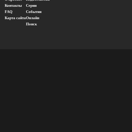
Контакты
Серии
FAQ
События
Карта сайта
Онлайн
Поиск