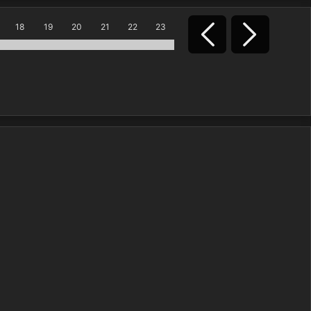
18
19
20
21
22
23