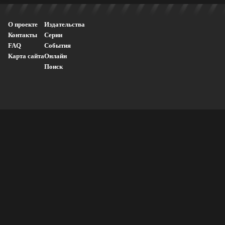
О проекте
Издательства
Контакты
Серии
FAQ
События
Карта сайта
Онлайн
Поиск