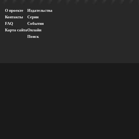
О проекте
Издательства
Контакты
Серии
FAQ
События
Карта сайта
Онлайн
Поиск