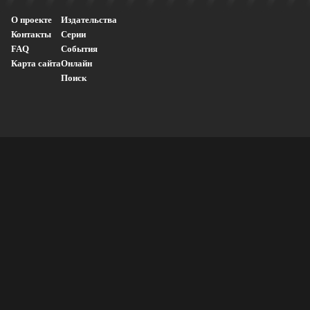
О проекте
Издательства
Контакты
Серии
FAQ
События
Карта сайта
Онлайн
Поиск