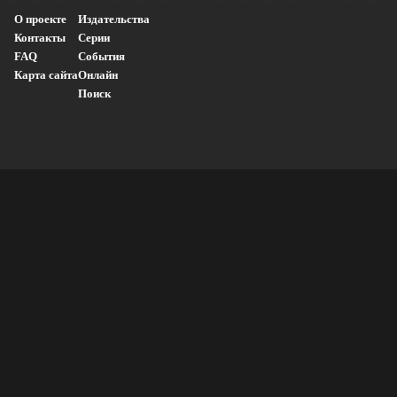
О проекте
Издательства
Контакты
Серии
FAQ
События
Карта сайта
Онлайн
Поиск