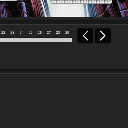
22
23
24
25
26
27
28
29