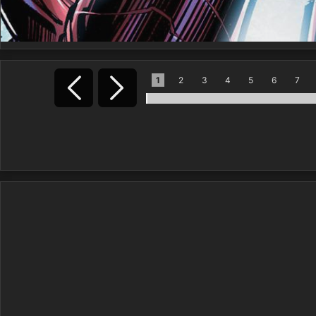
1
2
3
4
5
6
7