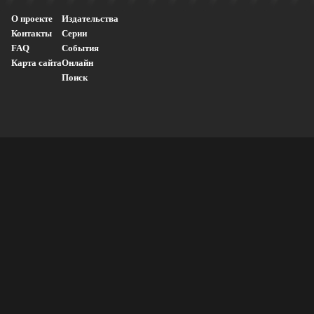
О проекте
Издательства
Контакты
Серии
FAQ
События
Карта сайта
Онлайн
Поиск