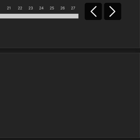
0
21
22
23
24
25
26
27