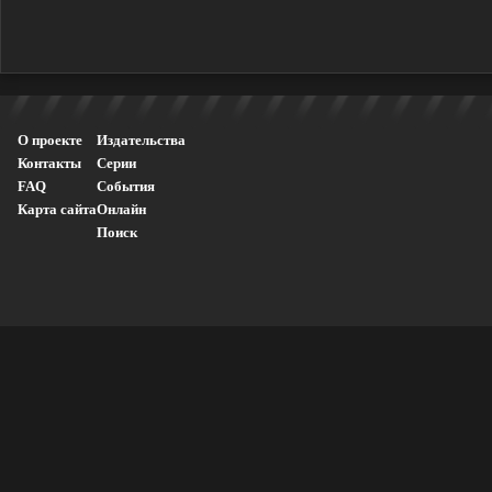
О проекте
Издательства
Контакты
Серии
FAQ
События
Карта сайта
Онлайн
Поиск