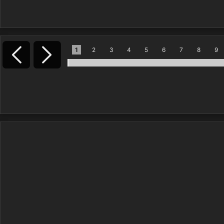
1
2
3
4
5
6
7
8
9