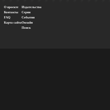
О проекте
Издательства
Контакты
Серии
FAQ
События
Карта сайта
Онлайн
Поиск