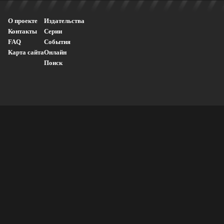
О проекте
Издательства
Контакты
Серии
FAQ
События
Карта сайта
Онлайн
Поиск