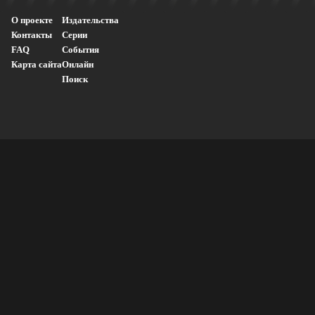
О проекте
Издательства
Контакты
Серии
FAQ
События
Карта сайта
Онлайн
Поиск