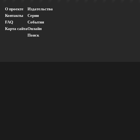
О проекте
Издательства
Контакты
Серии
FAQ
События
Карта сайта
Онлайн
Поиск