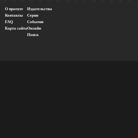
О проекте
Издательства
Контакты
Серии
FAQ
События
Карта сайта
Онлайн
Поиск