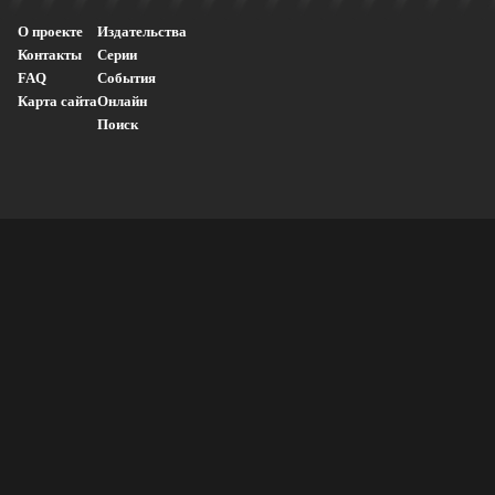
О проекте
Издательства
Контакты
Серии
FAQ
События
Карта сайта
Онлайн
Поиск