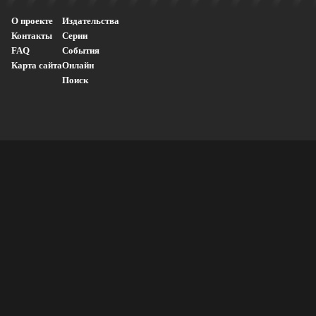
О проекте
Издательства
Контакты
Серии
FAQ
События
Карта сайта
Онлайн
Поиск