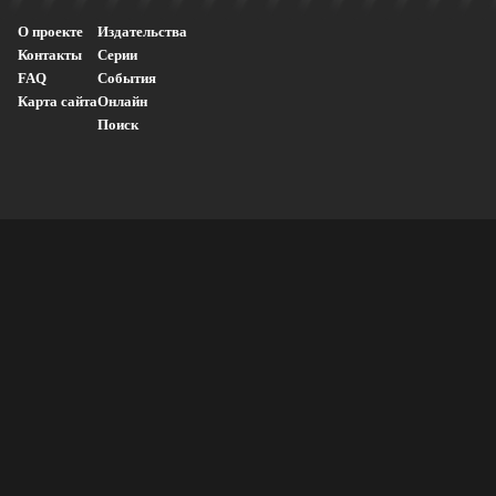
О проекте
Издательства
Контакты
Серии
FAQ
События
Карта сайта
Онлайн
Поиск