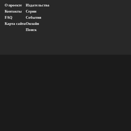
О проекте
Издательства
Контакты
Серии
FAQ
События
Карта сайта
Онлайн
Поиск