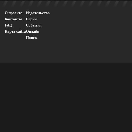
О проекте
Издательства
Контакты
Серии
FAQ
События
Карта сайта
Онлайн
Поиск