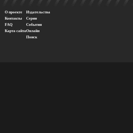
О проекте
Издательства
Контакты
Серии
FAQ
События
Карта сайта
Онлайн
Поиск