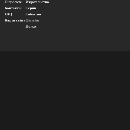
О проекте
Издательства
Контакты
Серии
FAQ
События
Карта сайта
Онлайн
Поиск